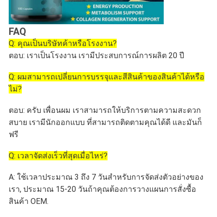
FAQ
Q: คุณเป็นบริษัทค้าหรือโรงงาน?
ตอบ: เราเป็นโรงงาน เรามีประสบการณ์การผลิต 20 ปี
Q: ผมสามารถเปลี่ยนการบรรจุและสีสินค้าของสินค้าได้หรือ
ไม่?
ตอบ: ครับ เพื่อนผม เราสามารถให้บริการตามความสะดวก
สบาย เรามีนักออกแบบ ที่สามารถติดตามคุณได้ดี และมันก็
ฟรี
Q: เวลาจัดส่งเร็วที่สุดเมื่อไหร่?
A: ใช้เวลาประมาณ 3 ถึง 7 วันสําหรับการจัดส่งตัวอย่างของ
เรา, ประมาณ 15-20 วันถ้าคุณต้องการวางแผนการสั่งซื้อ
สินค้า OEM.